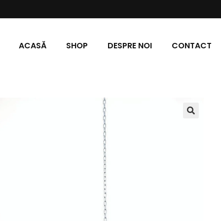
ACASĂ
SHOP
DESPRE NOI
CONTACT
🔍