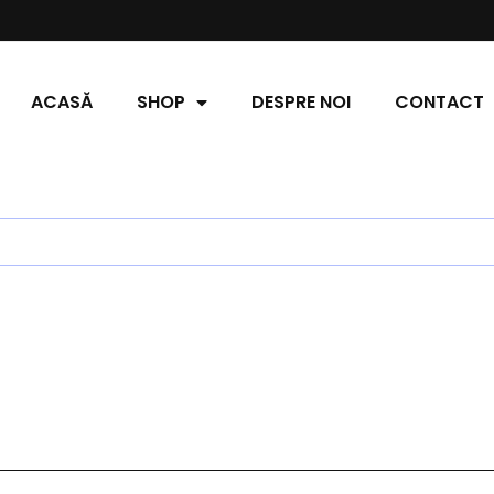
ACASĂ
SHOP
DESPRE NOI
CONTACT