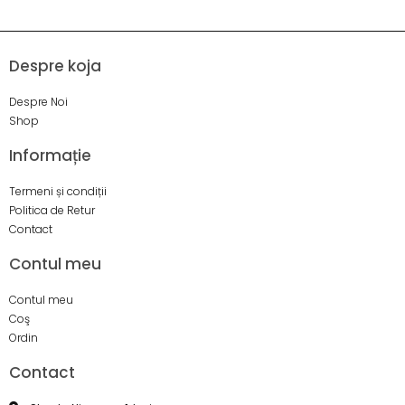
Despre koja
Despre Noi
Shop
Informație
Termeni și condiții
Politica de Retur
Contact
Contul meu
Contul meu
Coş
Ordin
Contact