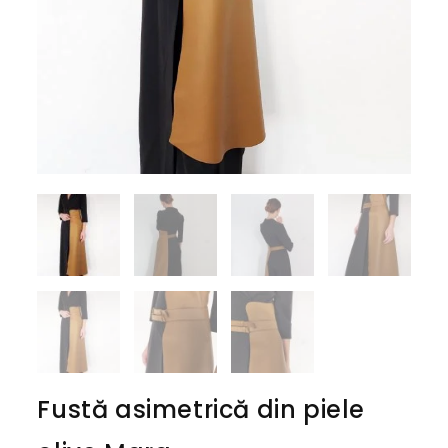
Fustă asimetrică din piele