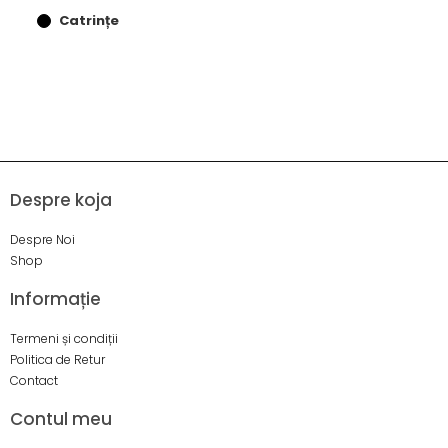
Catrințe
Despre koja
Despre Noi
Shop
Informație
Termeni și condiții
Politica de Retur
Contact
Contul meu