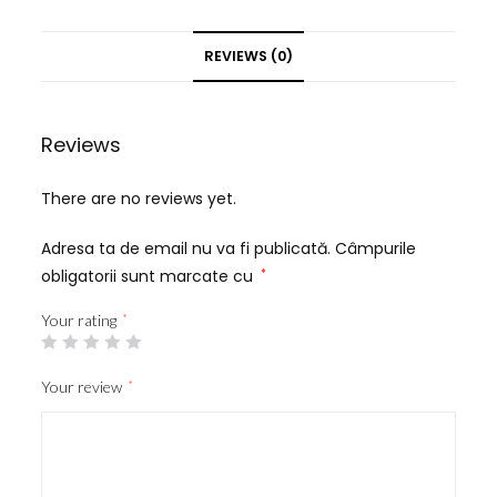
REVIEWS (0)
Reviews
There are no reviews yet.
Adresa ta de email nu va fi publicată.
Câmpurile
obligatorii sunt marcate cu
*
Your rating
*
Your review
*