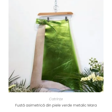
Catrințe
Fustă asimetrică din piele verde metalic Mara