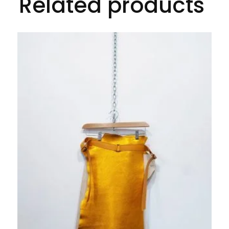
Related products