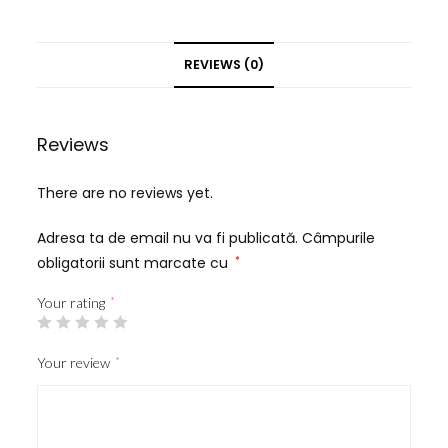
REVIEWS (0)
Reviews
There are no reviews yet.
Adresa ta de email nu va fi publicată.
Câmpurile
obligatorii sunt marcate cu
*
Your rating
*
Your review
*